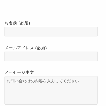
お名前 (必須)
メールアドレス (必須)
メッセージ本文