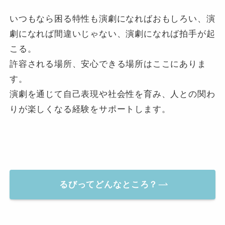
いつもなら困る特性も演劇になればおもしろい、演
劇になれば間違いじゃない、演劇になれば拍手が起
こる。
許容される場所、安心できる場所はここにありま
す。
演劇を通じて自己表現や社会性を育み、人との関わ
りが楽しくなる経験をサポートします。
るびってどんなところ？