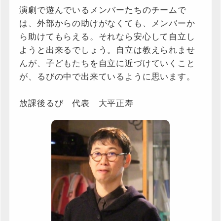
演劇で遊んでいるメンバーたちのチームで
は、外部からの助けがなくても、メンバーか
ら助けてもらえる。それなら安心して自立し
ようと出来るでしょう。自立は教えられませ
んが、子どもたちを自立に近づけていくこと
が、るびの中で出来ているように思います。
放課後るび 代表 大平正寿