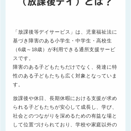
（放課後デイ）とは？
「放課後等デイサービス」は、児童福祉法に
基づき障害のある小学生・中学生・高校生
（6歳～18歳）が利用できる通所支援サービ
スです。
障害のある子どもたちだけでなく、発達に特
性のある子どもたちも広く対象となっていま
す。
放課後や休日、長期休暇における支援が求め
られる子どもたちが安心して成長し、学び、
社会とのつながりを深めるための有益な場と
して位置づけられており、学校や家庭以外の