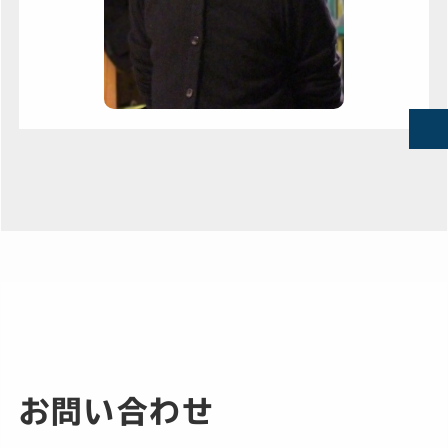
お問い合わせ