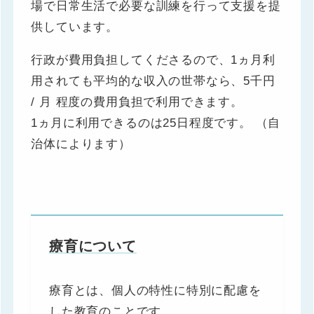
場で日常生活で必要な訓練を行って支援を提
供しています。
行政が費用負担してくださるので、1ヵ月利
用されても平均的な収入の世帯なら、5千円
/ 月 程度の費用負担で利用できます。
1ヵ月に利用できるのは25日程度です。 （自
治体によります）
療育について
療育とは、個人の特性に特別に配慮を
した教育のことです。