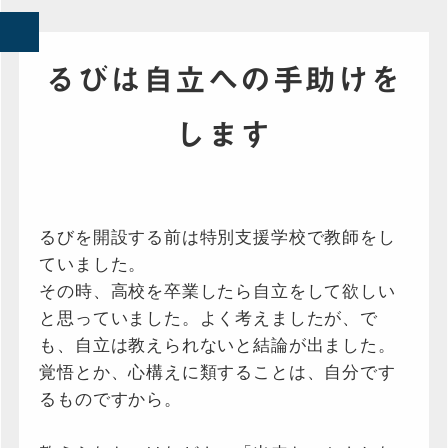
るびは自立への手助けを
します
るびを開設する前は特別支援学校で教師をし
ていました。
その時、高校を卒業したら自立をして欲しい
と思っていました。よく考えましたが、で
も、自立は教えられないと結論が出ました。
覚悟とか、心構えに類することは、自分です
るものですから。