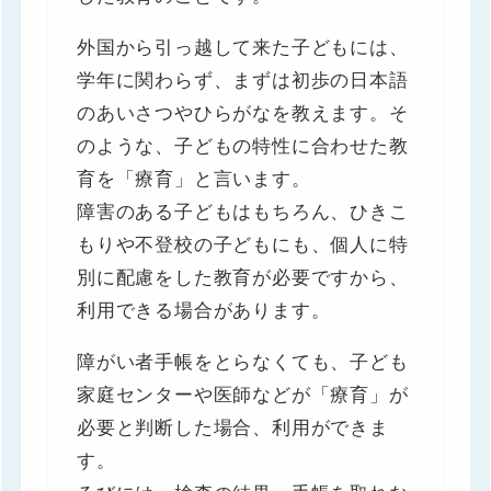
外国から引っ越して来た子どもには、
学年に関わらず、まずは初歩の日本語
のあいさつやひらがなを教えます。そ
のような、子どもの特性に合わせた教
育を「療育」と言います。
障害のある子どもはもちろん、ひきこ
もりや不登校の子どもにも、個人に特
別に配慮をした教育が必要ですから、
利用できる場合があります。
障がい者手帳をとらなくても、子ども
家庭センターや医師などが「療育」が
必要と判断した場合、利用ができま
す。