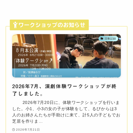
ワークショップのお知らせ
活動記録
2026年7月、演劇体験ワークショップが終
了しました。
2026年7月20日に、体験ワークショップを行いま
した。小1、小3の女の子が体験をして、るびからは3
人のお姉さんたちが手助けに来て、計5人の子どもでお
芝居を作りま…
2026年7月21日