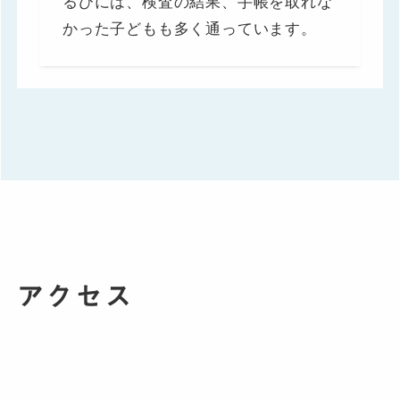
るびには、検査の結果、手帳を取れな
かった子どもも多く通っています。
アクセス