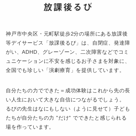
放課後るび
神戸市中央区・元町駅徒歩2分の場所にある放課後
等デイサービス「放課後るび」は、自閉症、発達障
がい、ADHD、グレーゾーン、二次障害などでコミ
ュニケーションに不安を感じるお子さまを対象に、
全国でも珍しい「演劇療育」を提供しています。
自分たちの力でできた＝成功体験はこれから先の長
い人生において大きな自信につながるでしょう。
るびの先生はなにもしない（ように見せて）子ども
たちが自分たちの力 ”だけ” でできたと感じられる
場を作っています。