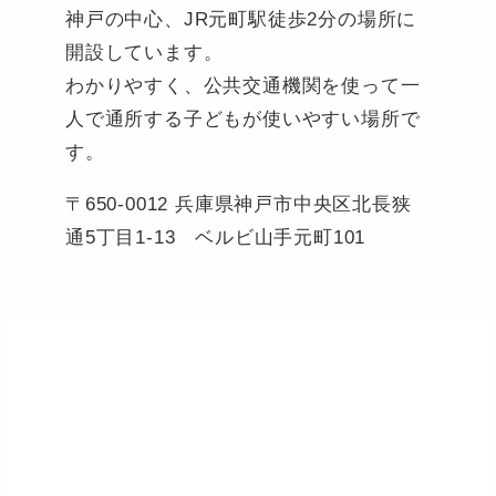
神戸の中心、JR元町駅徒歩2分の場所に
開設しています。
わかりやすく、公共交通機関を使って一
人で通所する子どもが使いやすい場所で
す。
〒650-0012 兵庫県神戸市中央区北長狭
通5丁目1-13 ベルビ山手元町101