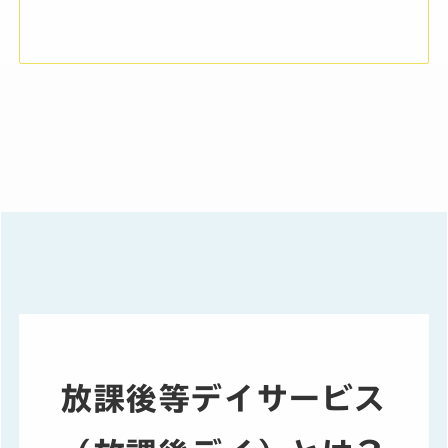
放課後等デイサービス