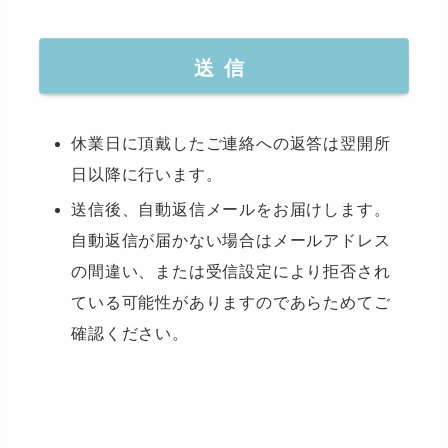
休業日に頂戴したご連絡への返答は翌開所
日以降に行います。
送信後、自動返信メールをお届けします。
自動返信が届かない場合はメールアドレス
の間違い、または受信設定により拒否され
ている可能性がありますのであらためてご
確認ください。